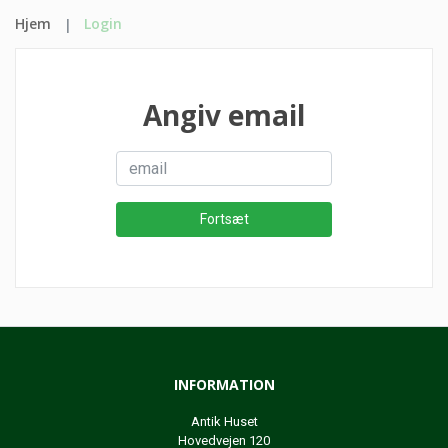
Hjem
Login
Angiv email
INFORMATION
Antik Huset
Hovedvejen 120