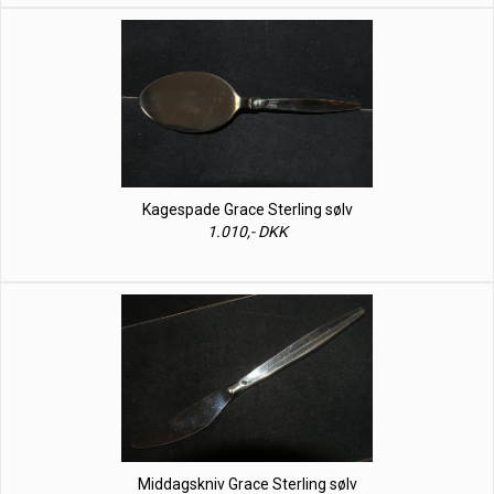
Kagespade Grace Sterling sølv
1.010,- DKK
Middagskniv Grace Sterling sølv