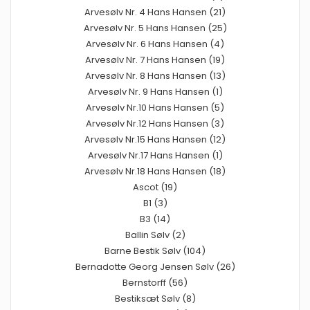
Arvesølv Nr. 4 Hans Hansen (21)
Arvesølv Nr. 5 Hans Hansen (25)
Arvesølv Nr. 6 Hans Hansen (4)
Arvesølv Nr. 7 Hans Hansen (19)
Arvesølv Nr. 8 Hans Hansen (13)
Arvesølv Nr. 9 Hans Hansen (1)
Arvesølv Nr.10 Hans Hansen (5)
Arvesølv Nr.12 Hans Hansen (3)
Arvesølv Nr.15 Hans Hansen (12)
Arvesølv Nr.17 Hans Hansen (1)
Arvesølv Nr.18 Hans Hansen (18)
Ascot (19)
B1 (3)
B3 (14)
Ballin Sølv (2)
Barne Bestik Sølv (104)
Bernadotte Georg Jensen Sølv (26)
Bernstorff (56)
Bestiksæt Sølv (8)