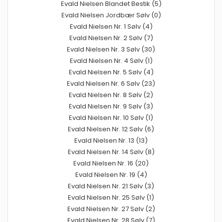
Evald Nielsen Blandet Bestik (5)
Evald Nielsen Jordbær Sølv (0)
Evald Nielsen Nr. 1 Sølv (4)
Evald Nielsen Nr. 2 Sølv (7)
Evald Nielsen Nr. 3 Sølv (30)
Evald Nielsen Nr. 4 Sølv (1)
Evald Nielsen Nr. 5 Sølv (4)
Evald Nielsen Nr. 6 Sølv (23)
Evald Nielsen Nr. 8 Sølv (2)
Evald Nielsen Nr. 9 Sølv (3)
Evald Nielsen Nr. 10 Sølv (1)
Evald Nielsen Nr. 12 Sølv (6)
Evald Nielsen Nr. 13 (13)
Evald Nielsen Nr. 14 Sølv (8)
Evald Nielsen Nr. 16 (20)
Evald Nielsen Nr. 19 (4)
Evald Nielsen Nr. 21 Sølv (3)
Evald Nielsen Nr. 25 Sølv (1)
Evald Nielsen Nr. 27 Sølv (2)
Evald Nielsen Nr. 28 Sølv (7)