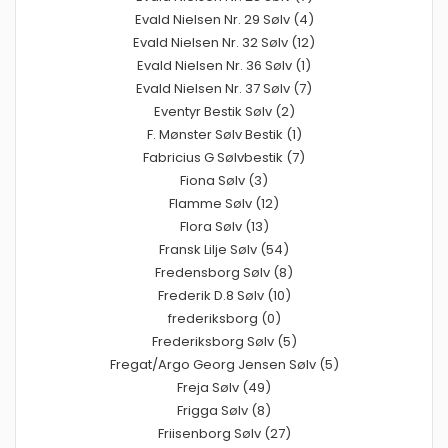
Evald Nielsen Nr. 29 Sølv (4)
Evald Nielsen Nr. 32 Sølv (12)
Evald Nielsen Nr. 36 Sølv (1)
Evald Nielsen Nr. 37 Sølv (7)
Eventyr Bestik Sølv (2)
F. Mønster Sølv Bestik (1)
Fabricius G Sølvbestik (7)
Fiona Sølv (3)
Flamme Sølv (12)
Flora Sølv (13)
Fransk Lilje Sølv (54)
Fredensborg Sølv (8)
Frederik D.8 Sølv (10)
frederiksborg (0)
Frederiksborg Sølv (5)
Fregat/Argo Georg Jensen Sølv (5)
Freja Sølv (49)
Frigga Sølv (8)
Friisenborg Sølv (27)