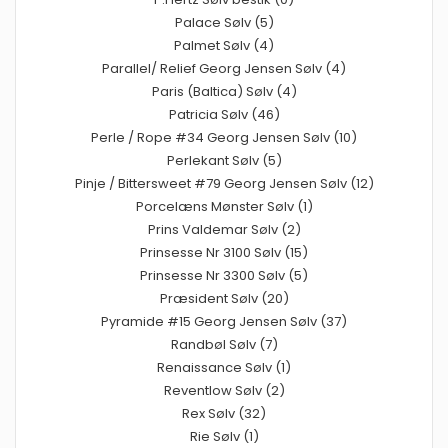
Palace Sølv (5)
Palmet Sølv (4)
Parallel/ Relief Georg Jensen Sølv (4)
Paris (Baltica) Sølv (4)
Patricia Sølv (46)
Perle / Rope #34 Georg Jensen Sølv (10)
Perlekant Sølv (5)
Pinje / Bittersweet #79 Georg Jensen Sølv (12)
Porcelæns Mønster Sølv (1)
Prins Valdemar Sølv (2)
Prinsesse Nr 3100 Sølv (15)
Prinsesse Nr 3300 Sølv (5)
Præsident Sølv (20)
Pyramide #15 Georg Jensen Sølv (37)
Randbøl Sølv (7)
Renaissance Sølv (1)
Reventlow Sølv (2)
Rex Sølv (32)
Rie Sølv (1)