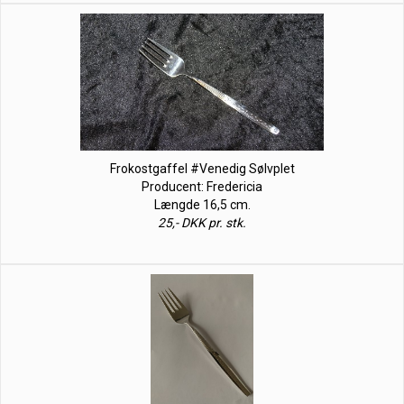
Frokostgaffel #Venedig Sølvplet
Producent: Fredericia
Længde 16,5 cm.
25,- DKK pr. stk.