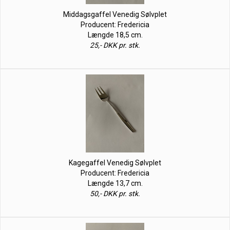
Middagsgaffel Venedig Sølvplet
Producent: Fredericia
Længde 18,5 cm.
25,- DKK pr. stk.
Kagegaffel Venedig Sølvplet
Producent: Fredericia
Længde 13,7 cm.
50,- DKK pr. stk.