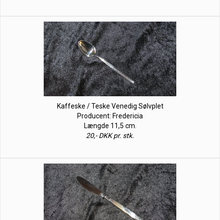
Kaffeske / Teske Venedig Sølvplet
Producent: Fredericia
Længde 11,5 cm.
20,- DKK pr. stk.