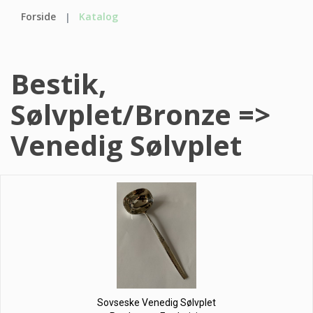
Forside
Katalog
Bestik,
Sølvplet/Bronze =>
Venedig Sølvplet
Sovseske Venedig Sølvplet