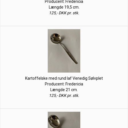
Producent: Fredericia
Længde 19,5 cm.
125,- DKK pr. stk.
Kartoffelske med rund laf Venedig Sølvplet
Producent: Fredericia
Længde 21 cm.
125,- DKK pr. stk.