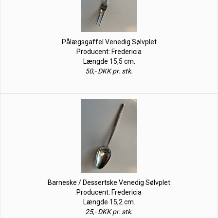
Pålægsgaffel Venedig Sølvplet
Producent: Fredericia
Længde 15,5 cm.
50,- DKK pr. stk.
Barneske / Dessertske Venedig Sølvplet
Producent: Fredericia
Længde 15,2 cm.
25,- DKK pr. stk.