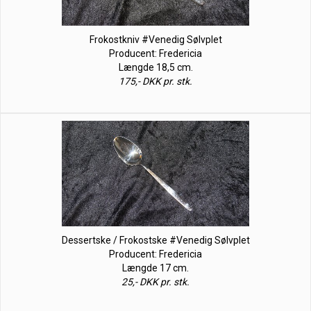
Frokostkniv #Venedig Sølvplet
Producent: Fredericia
Længde 18,5 cm.
175,- DKK pr. stk.
Dessertske / Frokostske #Venedig Sølvplet
Producent: Fredericia
Længde 17 cm.
25,- DKK pr. stk.