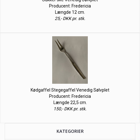
Producent: Fredericia
Længde 12 cm.
25,- DKK pr. stk.
Kødgaffel Stegegaffel Venedig Sølvplet
Producent: Fredericia
Længde 22,5 cm.
150,- DKK pr. stk.
KATEGORIER