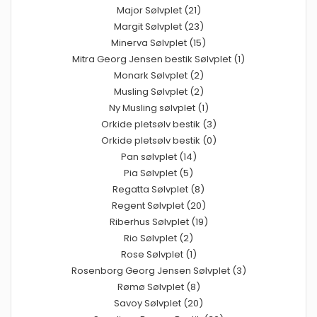
Major Sølvplet (21)
Margit Sølvplet (23)
Minerva Sølvplet (15)
Mitra Georg Jensen bestik Sølvplet (1)
Monark Sølvplet (2)
Musling Sølvplet (2)
Ny Musling sølvplet (1)
Orkide pletsølv bestik (3)
Orkide pletsølv bestik (0)
Pan sølvplet (14)
Pia Sølvplet (5)
Regatta Sølvplet (8)
Regent Sølvplet (20)
Riberhus Sølvplet (19)
Rio Sølvplet (2)
Rose Sølvplet (1)
Rosenborg Georg Jensen Sølvplet (3)
Rømø Sølvplet (8)
Savoy Sølvplet (20)