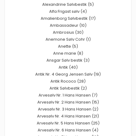
Alexandrine Sølvbestik (5)
Alfa Frigast sølv (4)
Amalienborg Sølvbestik (17)
Ambassadeur (10)
Ambrosius (30)
Anemone Sølv Cohr (1)
Anette (5)
Anne marie (8)
Ansgar Sølv bestik (3)
Antik (40)
Antik Nr. 4 Georg Jensen Sølv (19)
Antik Rococo (28)
Antik Sølvbestik (2)
Arvesølv Nr. 1 Hans Hansen (7)
Arvesølv Nr. 2 Hans Hansen (15)
Arvesølv Nr. 3 Hans Hansen (2)
Arvesølv Nr. 4 Hans Hansen (21)
Arvesølv Nr. 5 Hans Hansen (25)
Arvesølv Nr. 6 Hans Hansen (4)