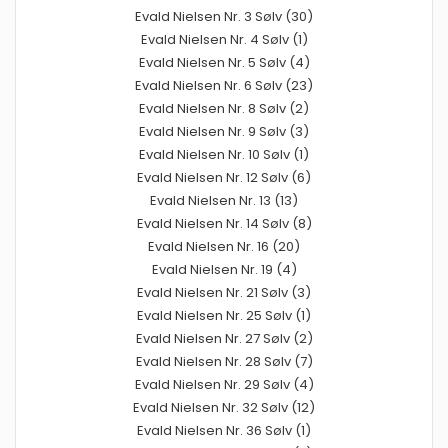
Evald Nielsen Nr. 3 Sølv (30)
Evald Nielsen Nr. 4 Sølv (1)
Evald Nielsen Nr. 5 Sølv (4)
Evald Nielsen Nr. 6 Sølv (23)
Evald Nielsen Nr. 8 Sølv (2)
Evald Nielsen Nr. 9 Sølv (3)
Evald Nielsen Nr. 10 Sølv (1)
Evald Nielsen Nr. 12 Sølv (6)
Evald Nielsen Nr. 13 (13)
Evald Nielsen Nr. 14 Sølv (8)
Evald Nielsen Nr. 16 (20)
Evald Nielsen Nr. 19 (4)
Evald Nielsen Nr. 21 Sølv (3)
Evald Nielsen Nr. 25 Sølv (1)
Evald Nielsen Nr. 27 Sølv (2)
Evald Nielsen Nr. 28 Sølv (7)
Evald Nielsen Nr. 29 Sølv (4)
Evald Nielsen Nr. 32 Sølv (12)
Evald Nielsen Nr. 36 Sølv (1)