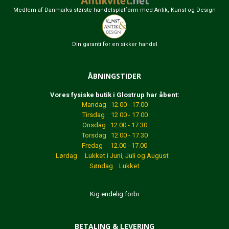
Medlem af Danmarks største handelsplatform med Antik, Kunst og Design
Din garanti for en sikker handel
ÅBNINGSTIDER
Vores fysiske butik i Glostrup har åbent:
Mandag 12.00 - 17.00
Tirsdag 12.00 - 17.00
Onsdag 12.00 - 17.30
Torsdag 12.00 - 17.30
Fredag 12.00 - 17.00
Lørdag Lukket
i Juni, Juli og August
Søndag Lukket
Kig endelig forbi
BETALING & LEVERING