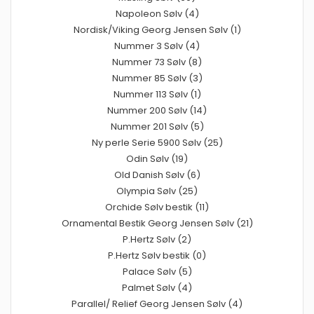
Napoleon Sølv (4)
Nordisk/Viking Georg Jensen Sølv (1)
Nummer 3 Sølv (4)
Nummer 73 Sølv (8)
Nummer 85 Sølv (3)
Nummer 113 Sølv (1)
Nummer 200 Sølv (14)
Nummer 201 Sølv (5)
Ny perle Serie 5900 Sølv (25)
Odin Sølv (19)
Old Danish Sølv (6)
Olympia Sølv (25)
Orchide Sølv bestik (11)
Ornamental Bestik Georg Jensen Sølv (21)
P.Hertz Sølv (2)
P.Hertz Sølv bestik (0)
Palace Sølv (5)
Palmet Sølv (4)
Parallel/ Relief Georg Jensen Sølv (4)