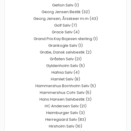
Gefion Sølv (1)
Georg Jensen Bestik (32)
Georg Jensen, Årsskeer m.m (43)
Golf Sølv (7)
Grace Sølv (4)
Grand Prix Kay Bojesen sterling (1)
Grankogle Sølv (1)
Gratie, Dansk sølvbestik (2)
Gråsten Sølv (21)
Gyldenholm Sølv (5)
Hafnia Sølv (4)
Hamlet Sølv (8)
Hammershus Bornholm Sølv (5)
Hammershus Cohr Sølv (5)
Hans Hansen Sølvbestik (3)
HC Andersen Sølv (21)
Heimburger Sølv (3)
Herregaard Sølv (83)
Hirsholm Sølv (10)