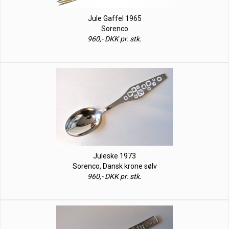
Jule Gaffel 1965
Sorenco
960,- DKK pr. stk.
Juleske 1973
Sorenco, Dansk krone sølv
960,- DKK pr. stk.