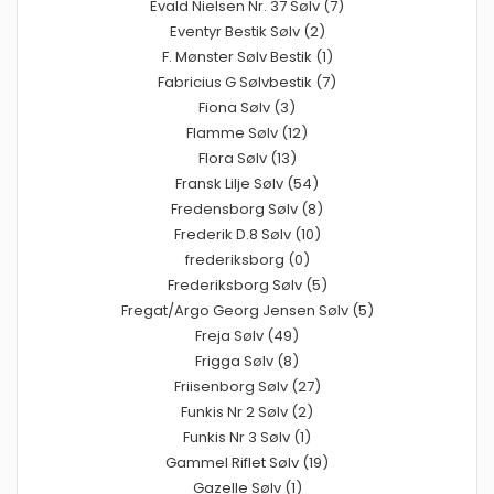
Evald Nielsen Nr. 37 Sølv (7)
Eventyr Bestik Sølv (2)
F. Mønster Sølv Bestik (1)
Fabricius G Sølvbestik (7)
Fiona Sølv (3)
Flamme Sølv (12)
Flora Sølv (13)
Fransk Lilje Sølv (54)
Fredensborg Sølv (8)
Frederik D.8 Sølv (10)
frederiksborg (0)
Frederiksborg Sølv (5)
Fregat/Argo Georg Jensen Sølv (5)
Freja Sølv (49)
Frigga Sølv (8)
Friisenborg Sølv (27)
Funkis Nr 2 Sølv (2)
Funkis Nr 3 Sølv (1)
Gammel Riflet Sølv (19)
Gazelle Sølv (1)