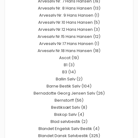
Arvesølv Nr. 7 Hans Hansen (19)
Arvesølv Nr. 8 Hans Hansen (13)
Arvesølv Nr. 9 Hans Hansen (1)
Arvesølv Nr.10 Hans Hansen (5)
Arvesølv Nr.12 Hans Hansen (3)
Arvesølv Nr.15 Hans Hansen (12)
Arvesølv Nr.17 Hans Hansen (1)
Arvesølv Nr.18 Hans Hansen (18)
Ascot (19)
B1 (3)
B3 (14)
Ballin Sølv (2)
Barne Bestik Sølv (104)
Bernadotte Georg Jensen Sølv (26)
Bernstorff (56)
Bestiksæt Sølv (8)
Biskop Sølv (4)
Blad sølvbestik (2)
Blandet Engelsk Sølv Bestik (4)
Blandet Dansk Sølvbestik (325)