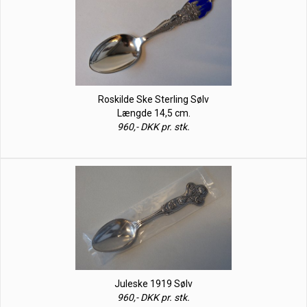
Roskilde Ske Sterling Sølv
Længde 14,5 cm.
960,- DKK pr. stk.
Juleske 1919 Sølv
960,- DKK pr. stk.