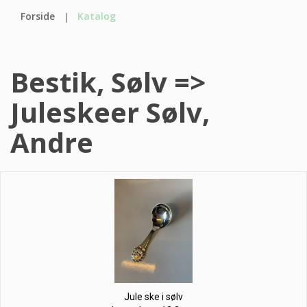
Forside
Katalog
Bestik, Sølv =>
Juleskeer Sølv,
Andre
Jule ske i sølv