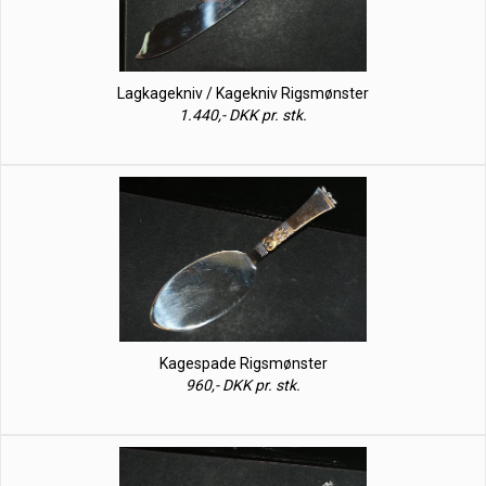
Lagkagekniv / Kagekniv Rigsmønster
1.440,- DKK pr. stk.
Kagespade Rigsmønster
960,- DKK pr. stk.