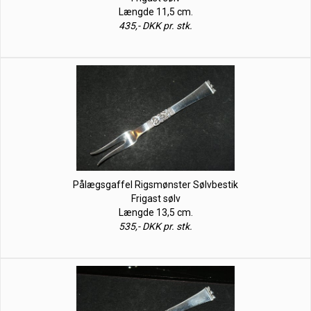
Længde 11,5 cm.
435,- DKK pr. stk.
Pålægsgaffel Rigsmønster Sølvbestik
Frigast sølv
Længde 13,5 cm.
535,- DKK pr. stk.