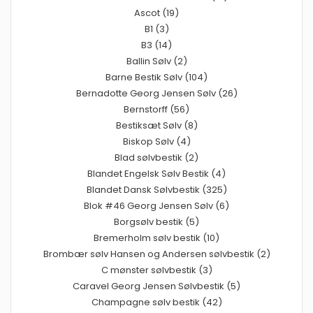
Ascot (19)
B1 (3)
B3 (14)
Ballin Sølv (2)
Barne Bestik Sølv (104)
Bernadotte Georg Jensen Sølv (26)
Bernstorff (56)
Bestiksæt Sølv (8)
Biskop Sølv (4)
Blad sølvbestik (2)
Blandet Engelsk Sølv Bestik (4)
Blandet Dansk Sølvbestik (325)
Blok #46 Georg Jensen Sølv (6)
Borgsølv bestik (5)
Bremerholm sølv bestik (10)
Brombær sølv Hansen og Andersen sølvbestik (2)
C mønster sølvbestik (3)
Caravel Georg Jensen Sølvbestik (5)
Champagne sølv bestik (42)