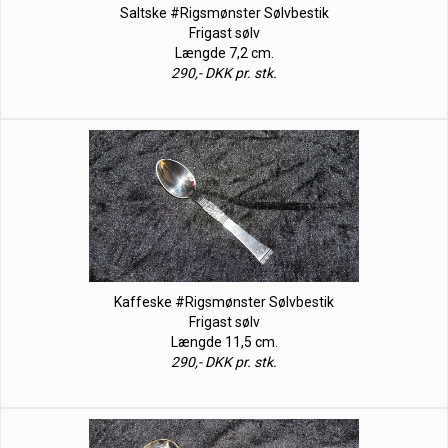
Saltske #Rigsmønster Sølvbestik
Frigast sølv
Længde 7,2 cm.
290,- DKK pr. stk.
Kaffeske #Rigsmønster Sølvbestik
Frigast sølv
Længde 11,5 cm.
290,- DKK pr. stk.