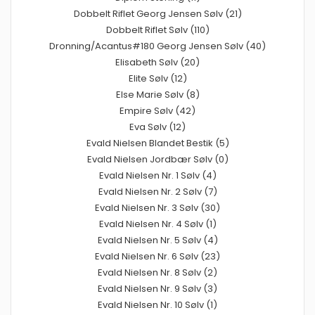
Dobbelt Riflet Georg Jensen Sølv (21)
Dobbelt Riflet Sølv (110)
Dronning/Acantus#180 Georg Jensen Sølv (40)
Elisabeth Sølv (20)
Elite Sølv (12)
Else Marie Sølv (8)
Empire Sølv (42)
Eva Sølv (12)
Evald Nielsen Blandet Bestik (5)
Evald Nielsen Jordbær Sølv (0)
Evald Nielsen Nr. 1 Sølv (4)
Evald Nielsen Nr. 2 Sølv (7)
Evald Nielsen Nr. 3 Sølv (30)
Evald Nielsen Nr. 4 Sølv (1)
Evald Nielsen Nr. 5 Sølv (4)
Evald Nielsen Nr. 6 Sølv (23)
Evald Nielsen Nr. 8 Sølv (2)
Evald Nielsen Nr. 9 Sølv (3)
Evald Nielsen Nr. 10 Sølv (1)