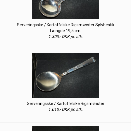
Serveringsske / Kartoffelske Rigsmønster Sølvbestik
Længde 19,5 cm.
1.300,- DKK pr. stk.
Serveringsske / Kartoffelske Rigsmønster
1.010,- DKK pr. stk.