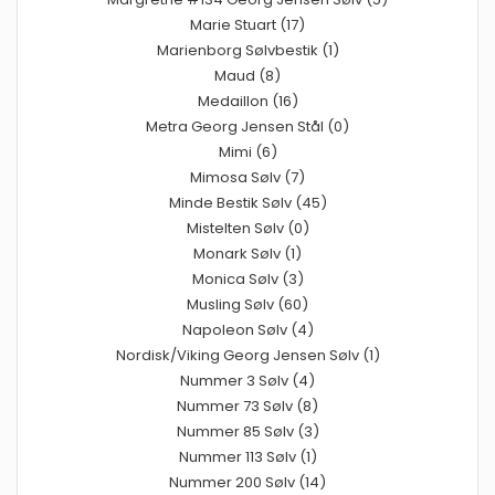
Marie Stuart (17)
Marienborg Sølvbestik (1)
Maud (8)
Medaillon (16)
Metra Georg Jensen Stål (0)
Mimi (6)
Mimosa Sølv (7)
Minde Bestik Sølv (45)
Mistelten Sølv (0)
Monark Sølv (1)
Monica Sølv (3)
Musling Sølv (60)
Napoleon Sølv (4)
Nordisk/Viking Georg Jensen Sølv (1)
Nummer 3 Sølv (4)
Nummer 73 Sølv (8)
Nummer 85 Sølv (3)
Nummer 113 Sølv (1)
Nummer 200 Sølv (14)