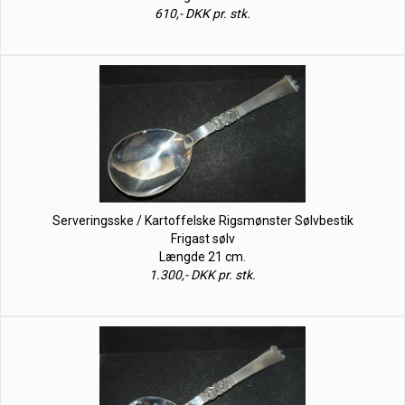
610,- DKK pr. stk.
Serveringsske / Kartoffelske Rigsmønster Sølvbestik
Frigast sølv
Længde 21 cm.
1.300,- DKK pr. stk.