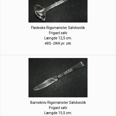
Flødeske Rigsmønster Sølvbestik
Frigast sølv
Længde 12,5 cm.
485,- DKK pr. stk.
Barnekniv Rigsmønster Sølvbestik
Frigast sølv
Længde 15,5 cm.