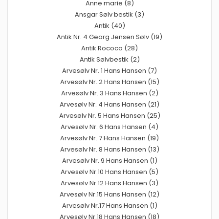
Anne marie (8)
Ansgar Sølv bestik (3)
Antik (40)
Antik Nr. 4 Georg Jensen Sølv (19)
Antik Rococo (28)
Antik Sølvbestik (2)
Arvesølv Nr. 1 Hans Hansen (7)
Arvesølv Nr. 2 Hans Hansen (15)
Arvesølv Nr. 3 Hans Hansen (2)
Arvesølv Nr. 4 Hans Hansen (21)
Arvesølv Nr. 5 Hans Hansen (25)
Arvesølv Nr. 6 Hans Hansen (4)
Arvesølv Nr. 7 Hans Hansen (19)
Arvesølv Nr. 8 Hans Hansen (13)
Arvesølv Nr. 9 Hans Hansen (1)
Arvesølv Nr.10 Hans Hansen (5)
Arvesølv Nr.12 Hans Hansen (3)
Arvesølv Nr.15 Hans Hansen (12)
Arvesølv Nr.17 Hans Hansen (1)
Arvesølv Nr.18 Hans Hansen (18)