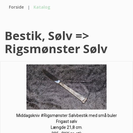
Forside
Katalog
Bestik, Sølv =>
Rigsmønster Sølv
Middagskniv #Rigsmønster Sølvbestik med små buler
Frigast sølv
Længde 21,8 cm.