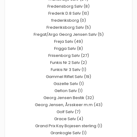
Fredensborg Sølv (8)
Frederik D.8 Sølv (10)
frederiksborg (0)
Frederiksborg Sølv (5)
Fregat/Argo Georg Jensen Sølv (5)
Freja Sølv (49)
Frigga Sølv (8)
Friisenborg Sølv (27)
Funkis Nr 2 Sølv (2)
Funkis Nr 3 Sølv (1)
Gammel Riflet Sølv (19)
Gazelle Sølv (1)
Gefion Sølv (1)
Georg Jensen Bestik (32)
Georg Jensen, Årsskeer m.m (43)
Golf Sølv (7)
Grace Sølv (4)
Grand Prix Kay Bojesen sterling (1)
Grankogle Sølv (1)