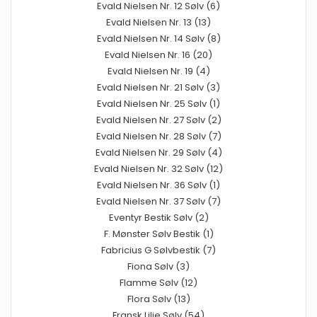
Evald Nielsen Nr. 12 Sølv (6)
Evald Nielsen Nr. 13 (13)
Evald Nielsen Nr. 14 Sølv (8)
Evald Nielsen Nr. 16 (20)
Evald Nielsen Nr. 19 (4)
Evald Nielsen Nr. 21 Sølv (3)
Evald Nielsen Nr. 25 Sølv (1)
Evald Nielsen Nr. 27 Sølv (2)
Evald Nielsen Nr. 28 Sølv (7)
Evald Nielsen Nr. 29 Sølv (4)
Evald Nielsen Nr. 32 Sølv (12)
Evald Nielsen Nr. 36 Sølv (1)
Evald Nielsen Nr. 37 Sølv (7)
Eventyr Bestik Sølv (2)
F. Mønster Sølv Bestik (1)
Fabricius G Sølvbestik (7)
Fiona Sølv (3)
Flamme Sølv (12)
Flora Sølv (13)
Fransk Lilje Sølv (54)