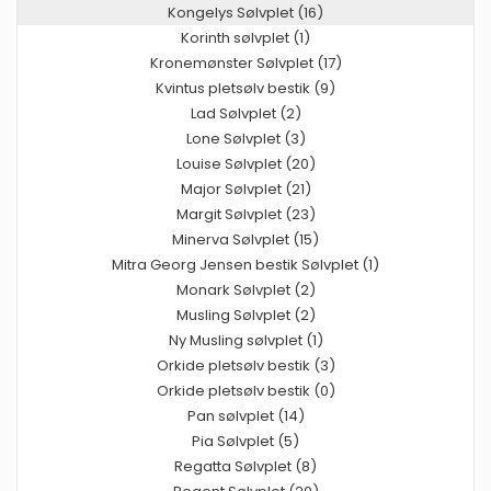
Kongelys Sølvplet (16)
Korinth sølvplet (1)
Kronemønster Sølvplet (17)
Kvintus pletsølv bestik (9)
Lad Sølvplet (2)
Lone Sølvplet (3)
Louise Sølvplet (20)
Major Sølvplet (21)
Margit Sølvplet (23)
Minerva Sølvplet (15)
Mitra Georg Jensen bestik Sølvplet (1)
Monark Sølvplet (2)
Musling Sølvplet (2)
Ny Musling sølvplet (1)
Orkide pletsølv bestik (3)
Orkide pletsølv bestik (0)
Pan sølvplet (14)
Pia Sølvplet (5)
Regatta Sølvplet (8)