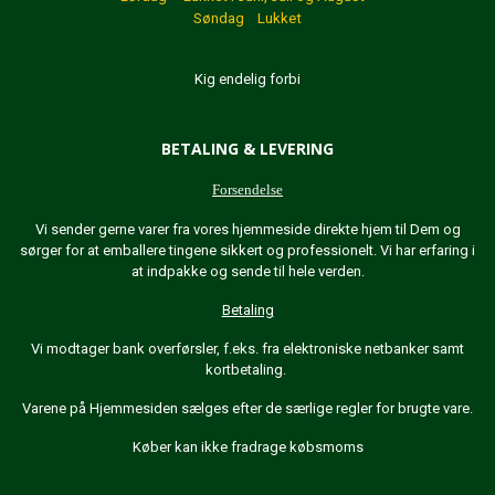
Søndag Lukket
Kig endelig forbi
BETALING & LEVERING
Forsendelse
Vi sender gerne varer fra vores hjemmeside direkte hjem til Dem og
sørger for at emballere tingene sikkert og professionelt. Vi har erfaring i
at indpakke og sende til hele verden.
Betaling
Vi modtager bank overførsler, f.eks. fra elektroniske netbanker samt
kortbetaling.
Varene på Hjemmesiden sælges efter de særlige regler for brugte vare.
Køber kan ikke fradrage købsmoms