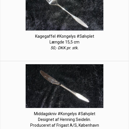
Kagegaffel #Kongelys #Sølvplet
Længde 15,5 cm
50,- DKK pr. stk.
Middagskniv #Kongelys #Sølvplet
Designet af Henning Seidelin.
Produceret af Frigast A/S, København