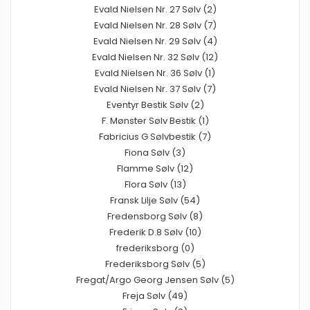
Evald Nielsen Nr. 27 Sølv (2)
Evald Nielsen Nr. 28 Sølv (7)
Evald Nielsen Nr. 29 Sølv (4)
Evald Nielsen Nr. 32 Sølv (12)
Evald Nielsen Nr. 36 Sølv (1)
Evald Nielsen Nr. 37 Sølv (7)
Eventyr Bestik Sølv (2)
F. Mønster Sølv Bestik (1)
Fabricius G Sølvbestik (7)
Fiona Sølv (3)
Flamme Sølv (12)
Flora Sølv (13)
Fransk Lilje Sølv (54)
Fredensborg Sølv (8)
Frederik D.8 Sølv (10)
frederiksborg (0)
Frederiksborg Sølv (5)
Fregat/Argo Georg Jensen Sølv (5)
Freja Sølv (49)