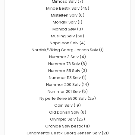
Mimosa Sølv (7)
Minde Bestik Sølv (45)
Mistelten Sølv (0)
Monark Sølv (1)
Monica Sølv (3)
Musling Sølv (60)
Napoleon Sølv (4)
Nordisk/Viking Georg Jensen Sølv (1)
Nummer 3 Sølv (4)
Nummer 73 Sølv (8)
Nummer 85 Sølv (3)
Nummer 113 Sølv (1)
Nummer 200 Sølv (14)
Nummer 201 Sølv (5)
Ny perle Serie 5900 Sølv (25)
Odin Sølv (19)
Old Danish Sølv (6)
Olympia Sølv (25)
Orchide Sølv bestik (11)
Ornamental Bestik Georg Jensen Sølv (21)