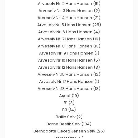
Arvesølv Nr. 2 Hans Hansen (15)
Arvesølv Nr. 3 Hans Hansen (2)
Arvesølv Nr. 4 Hans Hansen (21)
Arvesølv Nr. 5 Hans Hansen (25)
Arvesølv Nr. 6 Hans Hansen (4)
Arvesølv Nr. 7 Hans Hansen (19)
Arvesølv Nr. 8 Hans Hansen (13)
Arvesølv Nr. 9 Hans Hansen (1)
Arvesølv Nr.10 Hans Hansen (5)
Arvesølv Nr.12 Hans Hansen (3)
Arvesølv Nr.15 Hans Hansen (12)
Arvesølv Nr.17 Hans Hansen (1)
Arvesølv Nr.18 Hans Hansen (18)
Ascot (19)
B1 (3)
B3 (14)
Ballin Sølv (2)
Barne Bestik Sølv (104)
Bernadotte Georg Jensen Sølv (26)