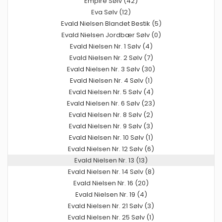
Empire Sølv (42)
Eva Sølv (12)
Evald Nielsen Blandet Bestik (5)
Evald Nielsen Jordbær Sølv (0)
Evald Nielsen Nr. 1 Sølv (4)
Evald Nielsen Nr. 2 Sølv (7)
Evald Nielsen Nr. 3 Sølv (30)
Evald Nielsen Nr. 4 Sølv (1)
Evald Nielsen Nr. 5 Sølv (4)
Evald Nielsen Nr. 6 Sølv (23)
Evald Nielsen Nr. 8 Sølv (2)
Evald Nielsen Nr. 9 Sølv (3)
Evald Nielsen Nr. 10 Sølv (1)
Evald Nielsen Nr. 12 Sølv (6)
Evald Nielsen Nr. 13 (13)
Evald Nielsen Nr. 14 Sølv (8)
Evald Nielsen Nr. 16 (20)
Evald Nielsen Nr. 19 (4)
Evald Nielsen Nr. 21 Sølv (3)
Evald Nielsen Nr. 25 Sølv (1)