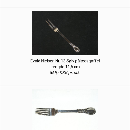
Evald Nielsen Nr. 13 Sølv pålægsgaffel
Længde 11,5 cm.
865,- DKK pr. stk.