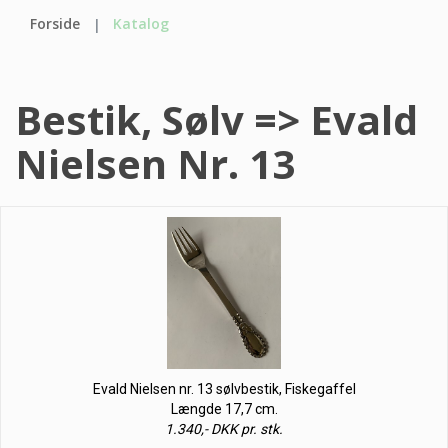
Forside
Katalog
Bestik, Sølv => Evald
Nielsen Nr. 13
Evald Nielsen nr. 13 sølvbestik, Fiskegaffel
Længde 17,7 cm.
1.340,- DKK pr. stk.