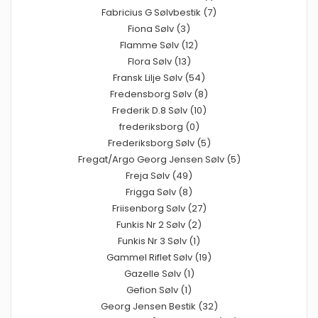
Fabricius G Sølvbestik (7)
Fiona Sølv (3)
Flamme Sølv (12)
Flora Sølv (13)
Fransk Lilje Sølv (54)
Fredensborg Sølv (8)
Frederik D.8 Sølv (10)
frederiksborg (0)
Frederiksborg Sølv (5)
Fregat/Argo Georg Jensen Sølv (5)
Freja Sølv (49)
Frigga Sølv (8)
Friisenborg Sølv (27)
Funkis Nr 2 Sølv (2)
Funkis Nr 3 Sølv (1)
Gammel Riflet Sølv (19)
Gazelle Sølv (1)
Gefion Sølv (1)
Georg Jensen Bestik (32)