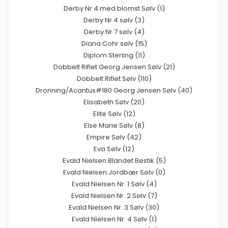
Derby Nr 4 med blomst Sølv (1)
Derby Nr 4 sølv (3)
Derby Nr 7 sølv (4)
Diana Cohr sølv (15)
Diplom Sterling (11)
Dobbelt Riflet Georg Jensen Sølv (21)
Dobbelt Riflet Sølv (110)
Dronning/Acantus#180 Georg Jensen Sølv (40)
Elisabeth Sølv (20)
Elite Sølv (12)
Else Marie Sølv (8)
Empire Sølv (42)
Eva Sølv (12)
Evald Nielsen Blandet Bestik (5)
Evald Nielsen Jordbær Sølv (0)
Evald Nielsen Nr. 1 Sølv (4)
Evald Nielsen Nr. 2 Sølv (7)
Evald Nielsen Nr. 3 Sølv (30)
Evald Nielsen Nr. 4 Sølv (1)