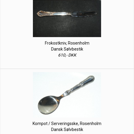
Frokostkniv, Rosenholm
Dansk Sølvbestik
610,- DKK
Kompot / Serveringsske, Rosenholm
Dansk Sølvbestik