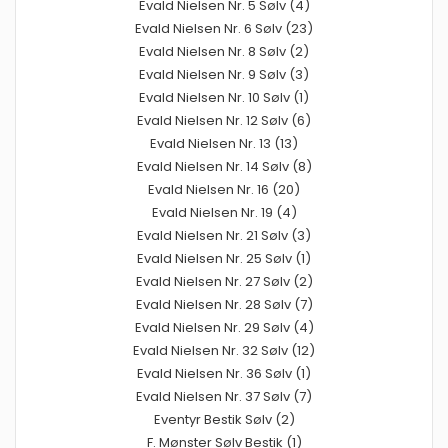
Evald Nielsen Nr. 5 Sølv (4)
Evald Nielsen Nr. 6 Sølv (23)
Evald Nielsen Nr. 8 Sølv (2)
Evald Nielsen Nr. 9 Sølv (3)
Evald Nielsen Nr. 10 Sølv (1)
Evald Nielsen Nr. 12 Sølv (6)
Evald Nielsen Nr. 13 (13)
Evald Nielsen Nr. 14 Sølv (8)
Evald Nielsen Nr. 16 (20)
Evald Nielsen Nr. 19 (4)
Evald Nielsen Nr. 21 Sølv (3)
Evald Nielsen Nr. 25 Sølv (1)
Evald Nielsen Nr. 27 Sølv (2)
Evald Nielsen Nr. 28 Sølv (7)
Evald Nielsen Nr. 29 Sølv (4)
Evald Nielsen Nr. 32 Sølv (12)
Evald Nielsen Nr. 36 Sølv (1)
Evald Nielsen Nr. 37 Sølv (7)
Eventyr Bestik Sølv (2)
F. Mønster Sølv Bestik (1)