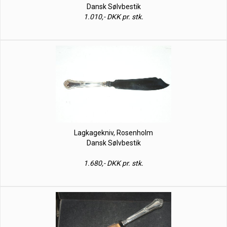
Dansk Sølvbestik
1.010,- DKK pr. stk.
Lagkagekniv, Rosenholm
Dansk Sølvbestik
1.680,- DKK pr. stk.