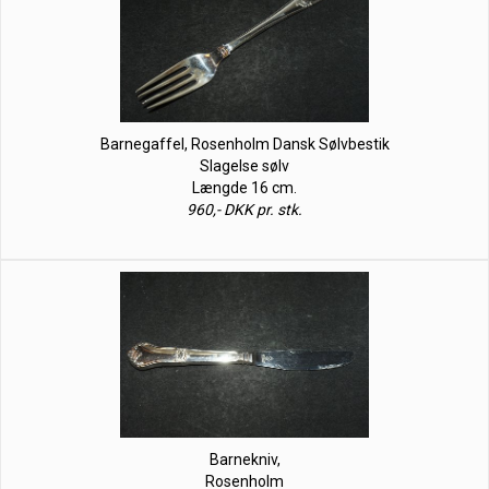
Barnegaffel, Rosenholm Dansk Sølvbestik
Slagelse sølv
Længde 16 cm.
960,- DKK pr. stk.
Barnekniv,
Rosenholm