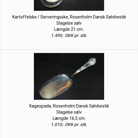
Kartoffelske / Serveringsske, Rosenholm Dansk Sølvbestik
Slagelse sølv
Længde 21 cm.
1.490,- DKK pr. stk.
Kagespade, Rosenholm Dansk Sølvbestik
Slagelse sølv
Længde 16,5 cm.
1.010,- DKK pr. stk.