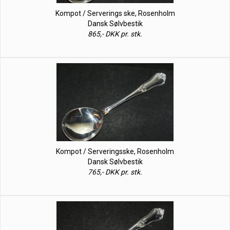
Kompot / Serverings ske, Rosenholm
Dansk Sølvbestik
865,- DKK pr. stk.
Kompot / Serveringsske, Rosenholm
Dansk Sølvbestik
765,- DKK pr. stk.