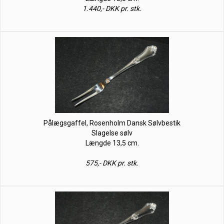
1.440,- DKK pr. stk.
Pålægsgaffel, Rosenholm Dansk Sølvbestik
Slagelse sølv
Længde 13,5 cm.
575,- DKK pr. stk.