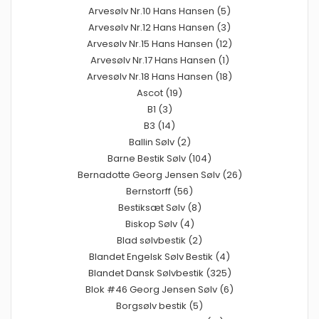
Arvesølv Nr.10 Hans Hansen (5)
Arvesølv Nr.12 Hans Hansen (3)
Arvesølv Nr.15 Hans Hansen (12)
Arvesølv Nr.17 Hans Hansen (1)
Arvesølv Nr.18 Hans Hansen (18)
Ascot (19)
B1 (3)
B3 (14)
Ballin Sølv (2)
Barne Bestik Sølv (104)
Bernadotte Georg Jensen Sølv (26)
Bernstorff (56)
Bestiksæt Sølv (8)
Biskop Sølv (4)
Blad sølvbestik (2)
Blandet Engelsk Sølv Bestik (4)
Blandet Dansk Sølvbestik (325)
Blok #46 Georg Jensen Sølv (6)
Borgsølv bestik (5)