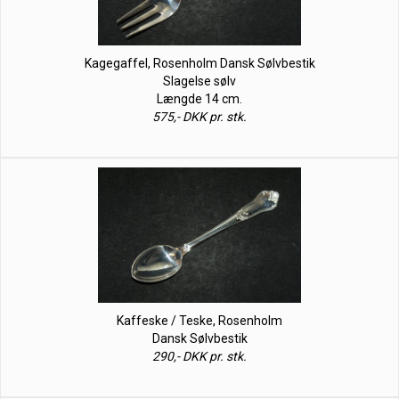
Kagegaffel, Rosenholm Dansk Sølvbestik
Slagelse sølv
Længde 14 cm.
575,- DKK pr. stk.
Kaffeske / Teske, Rosenholm
Dansk Sølvbestik
290,- DKK pr. stk.