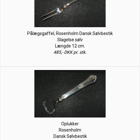
Pålægsgaffel, Rosenholm Dansk Sølvbestik
Slagelse sølv
Længde 12 cm.
485,- DKK pr. stk.
Oplukker
Rosenholm
Dansk Sølvbestik