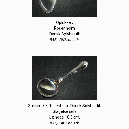
Oplukker,
Rosenholm
Dansk Sølvbestik
535,- DKK pr. stk.
Sukkerske, Rosenholm Dansk Sølvbestik
Slagelse sølv
Længde 10,5 cm.
435,- DKK pr. stk.