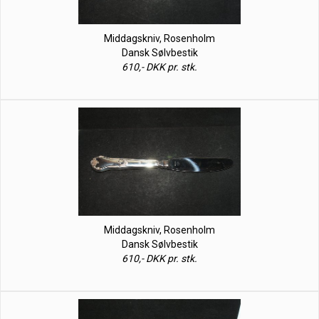
Middagskniv, Rosenholm
Dansk Sølvbestik
610,- DKK pr. stk.
Middagskniv, Rosenholm
Dansk Sølvbestik
610,- DKK pr. stk.