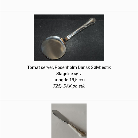
Tomat server, Rosenholm Dansk Sølvbestik
Slagelse sølv
Længde 19,5 cm.
725,- DKK pr. stk.