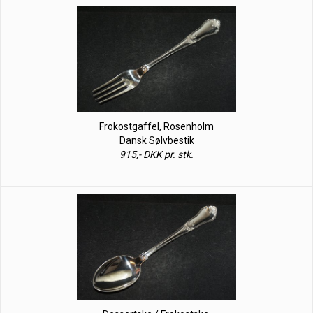
Frokostgaffel, Rosenholm
Dansk Sølvbestik
915,- DKK pr. stk.