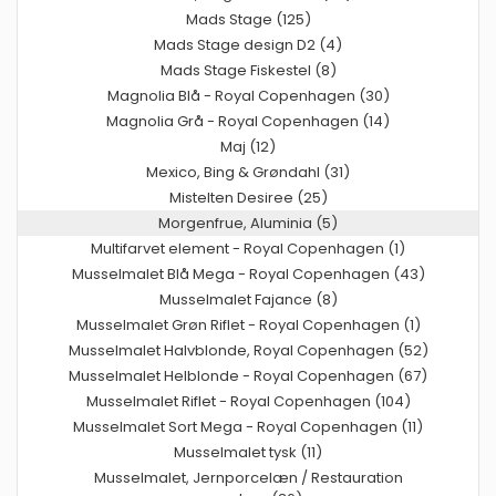
Mads Stage (125)
Mads Stage design D2 (4)
Mads Stage Fiskestel (8)
Magnolia Blå - Royal Copenhagen (30)
Magnolia Grå - Royal Copenhagen (14)
Maj (12)
Mexico, Bing & Grøndahl (31)
Mistelten Desiree (25)
Morgenfrue, Aluminia (5)
Multifarvet element - Royal Copenhagen (1)
Musselmalet Blå Mega - Royal Copenhagen (43)
Musselmalet Fajance (8)
Musselmalet Grøn Riflet - Royal Copenhagen (1)
Musselmalet Halvblonde, Royal Copenhagen (52)
Musselmalet Helblonde - Royal Copenhagen (67)
Musselmalet Riflet - Royal Copenhagen (104)
Musselmalet Sort Mega - Royal Copenhagen (11)
Musselmalet tysk (11)
Musselmalet, Jernporcelæn / Restauration