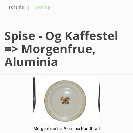
Forside
Katalog
Spise - Og Kaffestel
=> Morgenfrue,
Aluminia
Morgenfrue fra Aluminia Rundt fad