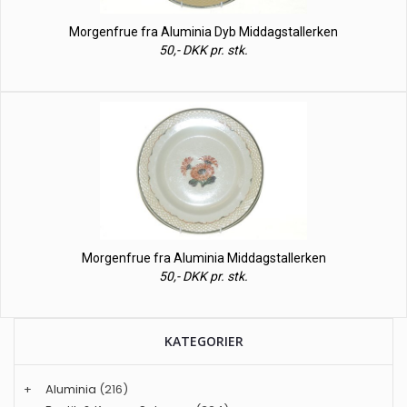
Morgenfrue fra Aluminia Dyb Middagstallerken
50,- DKK pr. stk.
Morgenfrue fra Aluminia Middagstallerken
50,- DKK pr. stk.
KATEGORIER
+
Aluminia
(216)