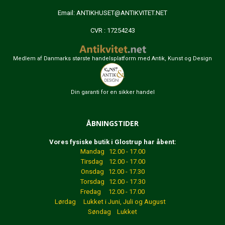
Email:
ANTIKHUSET@ANTIKVITET.NET
CVR : 17254243
Medlem af Danmarks største handelsplatform med Antik, Kunst og Design
Din garanti for en sikker handel
ÅBNINGSTIDER
Vores fysiske butik i Glostrup har åbent:
Mandag 12.00 - 17.00
Tirsdag 12.00 - 17.00
Onsdag 12.00 - 17.30
Torsdag 12.00 - 17.30
Fredag 12.00 - 17.00
Lørdag Lukket
i Juni, Juli og August
Søndag Lukket