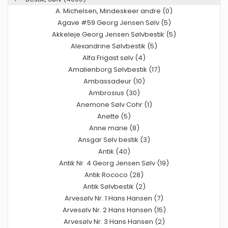
A. Michelsen, Mindeskeer andre (0)
Agave #59 Georg Jensen Sølv (5)
Akkeleje Georg Jensen Sølvbestik (5)
Alexandrine Sølvbestik (5)
Alfa Frigast sølv (4)
Amalienborg Sølvbestik (17)
Ambassadeur (10)
Ambrosius (30)
Anemone Sølv Cohr (1)
Anette (5)
Anne marie (8)
Ansgar Sølv bestik (3)
Antik (40)
Antik Nr. 4 Georg Jensen Sølv (19)
Antik Rococo (28)
Antik Sølvbestik (2)
Arvesølv Nr. 1 Hans Hansen (7)
Arvesølv Nr. 2 Hans Hansen (15)
Arvesølv Nr. 3 Hans Hansen (2)