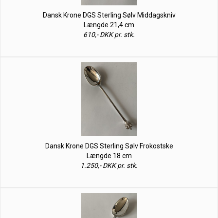
Dansk Krone DGS Sterling Sølv Middagskniv
Længde 21,4 cm
610,- DKK pr. stk.
Dansk Krone DGS Sterling Sølv Frokostske
Længde 18 cm
1.250,- DKK pr. stk.