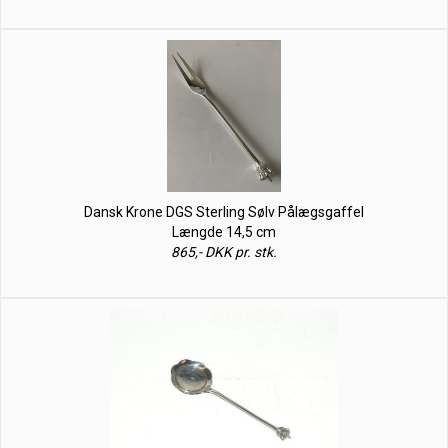
Dansk Krone DGS Sterling Sølv Pålægsgaffel
Længde 14,5 cm
865,- DKK pr. stk.