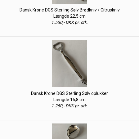
Dansk Krone DGS Sterling Sølv Brødkniv / Citruskniv
Længde 22,5 cm
1.530,- DKK pr. stk.
Dansk Krone DGS Sterling Sølv oplukker
Længde 16,8 cm
1.250,- DKK pr. stk.