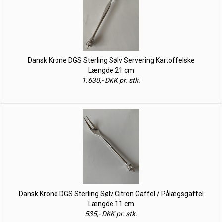
Dansk Krone DGS Sterling Sølv Servering Kartoffelske
Længde 21 cm
1.630,- DKK pr. stk.
Dansk Krone DGS Sterling Sølv Citron Gaffel / Pålægsgaffel
Længde 11 cm
535,- DKK pr. stk.