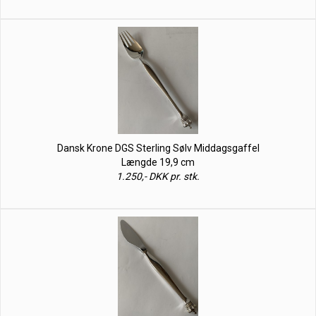
Dansk Krone DGS Sterling Sølv Middagsgaffel
Længde 19,9 cm
1.250,- DKK pr. stk.