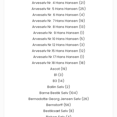
Arvesølv Nr. 4 Hans Hansen (21)
Arvesølv Nr. 5 Hans Hansen (25)
Arvesølv Nr. 6 Hans Hansen (4)
Arvesølv Nr. 7 Hans Hansen (19)
Arvesølv Nr. 8 Hans Hansen (13)
Arvesølv Nr. 9 Hans Hansen (1)
Arvesølv Nr.10 Hans Hansen (5)
Arvesølv Nr.12 Hans Hansen (3)
Arvesølv Nr.15 Hans Hansen (12)
Arvesølv Nr.17 Hans Hansen (1)
Arvesølv Nr.18 Hans Hansen (18)
Ascot (19)
B1 (3)
B3 (14)
Ballin Sølv (2)
Barne Bestik Sølv (104)
Bernadotte Georg Jensen Sølv (26)
Bernstorff (56)
Bestiksæt Sølv (8)
Biskop Sølv (4)