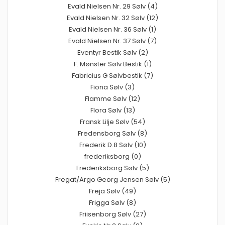
Evald Nielsen Nr. 29 Sølv (4)
Evald Nielsen Nr. 32 Sølv (12)
Evald Nielsen Nr. 36 Sølv (1)
Evald Nielsen Nr. 37 Sølv (7)
Eventyr Bestik Sølv (2)
F. Mønster Sølv Bestik (1)
Fabricius G Sølvbestik (7)
Fiona Sølv (3)
Flamme Sølv (12)
Flora Sølv (13)
Fransk Lilje Sølv (54)
Fredensborg Sølv (8)
Frederik D.8 Sølv (10)
frederiksborg (0)
Frederiksborg Sølv (5)
Fregat/Argo Georg Jensen Sølv (5)
Freja Sølv (49)
Frigga Sølv (8)
Friisenborg Sølv (27)