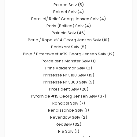
Palace Sølv (5)
Palmet Sølv (4)
Parallel/ Relief Georg Jensen Sølv (4)
Paris (Baltica) Sølv (4)
Patricia Sølv (46)
Perle / Rope #34 Georg Jensen Sølv (10)
Perlekant Sølv (5)
Pinje / Bittersweet #79 Georg Jensen Sølv (12)
Porcelæns Mønster Sølv (1)
Prins Valdemar Sølv (2)
Prinsesse Nr 3100 Sølv (15)
Prinsesse Nr 3300 Sølv (5)
Præsident Sølv (20)
Pyramide #15 Georg Jensen Sølv (37)
Randbøl Sølv (7)
Renaissance Sølv (1)
Reventlow Sølv (2)
Rex Sølv (32)
Rie Sølv (1)