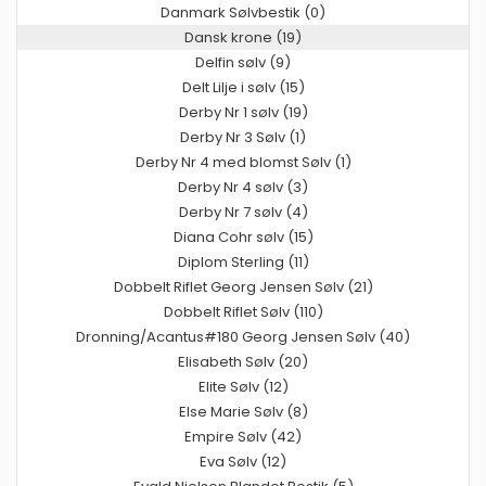
Danmark Sølvbestik (0)
Dansk krone (19)
Delfin sølv (9)
Delt Lilje i sølv (15)
Derby Nr 1 sølv (19)
Derby Nr 3 Sølv (1)
Derby Nr 4 med blomst Sølv (1)
Derby Nr 4 sølv (3)
Derby Nr 7 sølv (4)
Diana Cohr sølv (15)
Diplom Sterling (11)
Dobbelt Riflet Georg Jensen Sølv (21)
Dobbelt Riflet Sølv (110)
Dronning/Acantus#180 Georg Jensen Sølv (40)
Elisabeth Sølv (20)
Elite Sølv (12)
Else Marie Sølv (8)
Empire Sølv (42)
Eva Sølv (12)