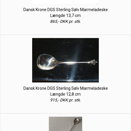
Dansk Krone DGS Sterling Sølv Marmeladeske
Længde 13,7 cm
865,- DKK pr. stk.
Dansk Krone DGS Sterling Sølv Marmeladeske
Længde 12,8 cm
915,- DKK pr. stk.