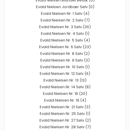
Evald Nielsen Blandet Bestik (5)
Evald Nielsen Jordbær Sølv (0)
Evald Nielsen Nr. 1 Sølv (4)
Evald Nielsen Nr. 2 Sølv (7)
Evald Nielsen Nr. 3 Sølv (30)
Evald Nielsen Nr. 4 Sølv (1)
Evald Nielsen Nr. 5 Sølv (4)
Evald Nielsen Nr. 6 Sølv (23)
Evald Nielsen Nr. 8 Sølv (2)
Evald Nielsen Nr. 9 Sølv (3)
Evald Nielsen Nr. 10 Sølv (1)
Evald Nielsen Nr. 12 Sølv (6)
Evald Nielsen Nr. 13 (13)
Evald Nielsen Nr. 14 Sølv (8)
Evald Nielsen Nr. 16 (20)
Evald Nielsen Nr. 19 (4)
Evald Nielsen Nr. 21 Sølv (3)
Evald Nielsen Nr. 25 Sølv (1)
Evald Nielsen Nr. 27 Sølv (2)
Evald Nielsen Nr. 28 Sølv (7)