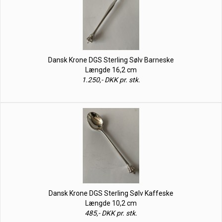
Dansk Krone DGS Sterling Sølv Barneske
Længde 16,2 cm
1.250,- DKK pr. stk.
Dansk Krone DGS Sterling Sølv Kaffeske
Længde 10,2 cm
485,- DKK pr. stk.