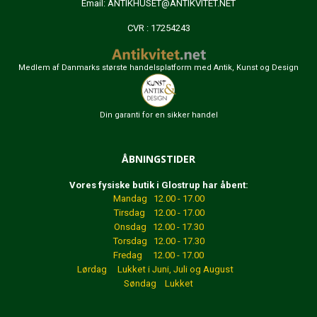
Email:
ANTIKHUSET@ANTIKVITET.NET
CVR : 17254243
Medlem af Danmarks største handelsplatform med Antik, Kunst og Design
Din garanti for en sikker handel
ÅBNINGSTIDER
Vores fysiske butik i Glostrup har åbent:
Mandag 12.00 - 17.00
Tirsdag 12.00 - 17.00
Onsdag 12.00 - 17.30
Torsdag 12.00 - 17.30
Fredag 12.00 - 17.00
Lørdag Lukket
i Juni, Juli og August
Søndag Lukket