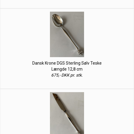
Dansk Krone DGS Sterling Sølv Teske
Længde 12,8 cm
675,- DKK pr. stk.