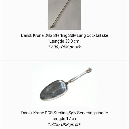
Dansk Krone DGS Sterling Sølv Lang Cocktail ske
Længde 30,3 cm
1.630,- DKK pr. stk.
Dansk Krone DGS Sterling Sølv Serveringsspade
Længde 17 cm.
1.725,- DKK pr. stk.