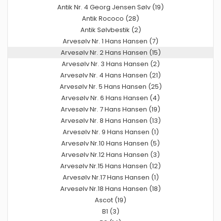
Antik Nr. 4 Georg Jensen Sølv (19)
Antik Rococo (28)
Antik Sølvbestik (2)
Arvesølv Nr. 1 Hans Hansen (7)
Arvesølv Nr. 2 Hans Hansen (15)
Arvesølv Nr. 3 Hans Hansen (2)
Arvesølv Nr. 4 Hans Hansen (21)
Arvesølv Nr. 5 Hans Hansen (25)
Arvesølv Nr. 6 Hans Hansen (4)
Arvesølv Nr. 7 Hans Hansen (19)
Arvesølv Nr. 8 Hans Hansen (13)
Arvesølv Nr. 9 Hans Hansen (1)
Arvesølv Nr.10 Hans Hansen (5)
Arvesølv Nr.12 Hans Hansen (3)
Arvesølv Nr.15 Hans Hansen (12)
Arvesølv Nr.17 Hans Hansen (1)
Arvesølv Nr.18 Hans Hansen (18)
Ascot (19)
B1 (3)