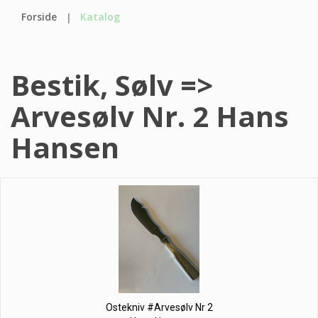
Forside
Katalog
Bestik, Sølv =>
Arvesølv Nr. 2 Hans
Hansen
Ostekniv #Arvesølv Nr 2