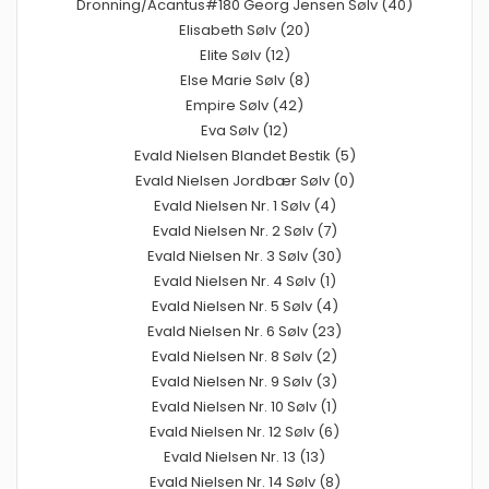
Dronning/Acantus#180 Georg Jensen Sølv (40)
Elisabeth Sølv (20)
Elite Sølv (12)
Else Marie Sølv (8)
Empire Sølv (42)
Eva Sølv (12)
Evald Nielsen Blandet Bestik (5)
Evald Nielsen Jordbær Sølv (0)
Evald Nielsen Nr. 1 Sølv (4)
Evald Nielsen Nr. 2 Sølv (7)
Evald Nielsen Nr. 3 Sølv (30)
Evald Nielsen Nr. 4 Sølv (1)
Evald Nielsen Nr. 5 Sølv (4)
Evald Nielsen Nr. 6 Sølv (23)
Evald Nielsen Nr. 8 Sølv (2)
Evald Nielsen Nr. 9 Sølv (3)
Evald Nielsen Nr. 10 Sølv (1)
Evald Nielsen Nr. 12 Sølv (6)
Evald Nielsen Nr. 13 (13)
Evald Nielsen Nr. 14 Sølv (8)