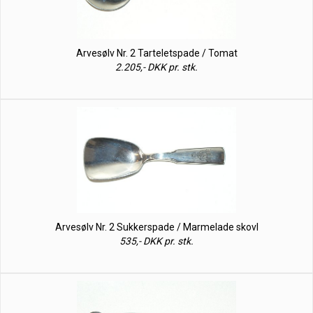
Arvesølv Nr. 2 Tarteletspade / Tomat
2.205,- DKK pr. stk.
Arvesølv Nr. 2 Sukkerspade / Marmelade skovl
535,- DKK pr. stk.