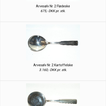
Arvesølv Nr. 2 Flødeske
675,- DKK pr. stk.
Arvesølv Nr. 2 Kartoffelske
3.160,- DKK pr. stk.