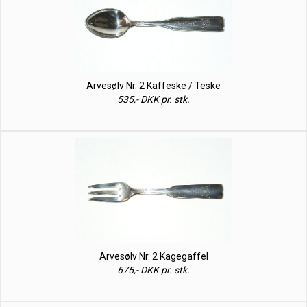
Arvesølv Nr. 2 Kaffeske / Teske
535,- DKK pr. stk.
Arvesølv Nr. 2 Kagegaffel
675,- DKK pr. stk.