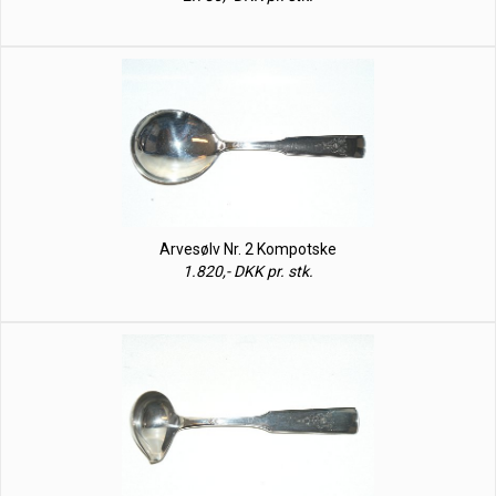
Arvesølv Nr. 2 Kompotske
1.820,- DKK pr. stk.