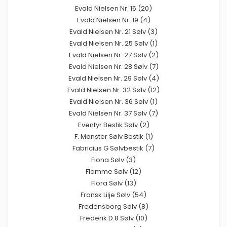
Evald Nielsen Nr. 16 (20)
Evald Nielsen Nr. 19 (4)
Evald Nielsen Nr. 21 Sølv (3)
Evald Nielsen Nr. 25 Sølv (1)
Evald Nielsen Nr. 27 Sølv (2)
Evald Nielsen Nr. 28 Sølv (7)
Evald Nielsen Nr. 29 Sølv (4)
Evald Nielsen Nr. 32 Sølv (12)
Evald Nielsen Nr. 36 Sølv (1)
Evald Nielsen Nr. 37 Sølv (7)
Eventyr Bestik Sølv (2)
F. Mønster Sølv Bestik (1)
Fabricius G Sølvbestik (7)
Fiona Sølv (3)
Flamme Sølv (12)
Flora Sølv (13)
Fransk Lilje Sølv (54)
Fredensborg Sølv (8)
Frederik D.8 Sølv (10)