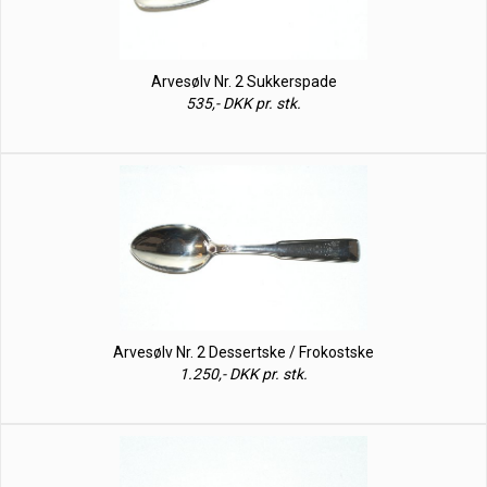
Arvesølv Nr. 2 Sukkerspade
535,- DKK pr. stk.
Arvesølv Nr. 2 Dessertske / Frokostske
1.250,- DKK pr. stk.