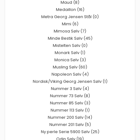
Maud (8)
Medaillon (16)
Metra Georg Jensen Stål (0)
Mimi (6)
Mimosa Sølv (7)
Minde Bestik Sølv (45)
Mistelten Sølv (0)
Monark Sølv (1)
Monica Sølv (3)
Musling Sølv (60)
Napoleon Sølv (4)
Nordisk/Viking Georg Jensen Sølv (1)
Nummer 3 Sølv (4)
Nummer 73 Sølv (8)
Nummer 85 Sølv (3)
Nummer 113 Sølv (1)
Nummer 200 Sølv (14)
Nummer 201 Sølv (5)
Ny perle Serie 5900 Sølv (25)
Odin Sølv (19)