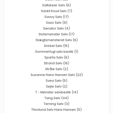
Saltskeer Sølv (6)
Sankt Knud Sølv (7)
Savoy Sølv (17)
Saxo Sølv (9)
Senator Sølv (4)
Slotsmønster Sølv (17)
Slægtsmønsteret Sølv (6)
Snirkel Sølv (15)
Sommerfugl sølv bestik (1)
Sparta Sølv (6)
Strand Sølv (16)
Stråle Sølv (2)
Susanne Hans Hansen Sølv (22)
Svea Sølv (5)
Søjle Sølv (2)
T - Mønster sølvbestik (14)
Tang Sølv (44)
Terning Sølv (3)
Thirslund Sølv Hans Hansen (5)