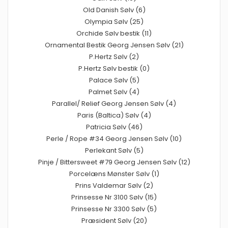
Old Danish Sølv (6)
Olympia Sølv (25)
Orchide Sølv bestik (11)
Ornamental Bestik Georg Jensen Sølv (21)
P.Hertz Sølv (2)
P.Hertz Sølv bestik (0)
Palace Sølv (5)
Palmet Sølv (4)
Parallel/ Relief Georg Jensen Sølv (4)
Paris (Baltica) Sølv (4)
Patricia Sølv (46)
Perle / Rope #34 Georg Jensen Sølv (10)
Perlekant Sølv (5)
Pinje / Bittersweet #79 Georg Jensen Sølv (12)
Porcelæns Mønster Sølv (1)
Prins Valdemar Sølv (2)
Prinsesse Nr 3100 Sølv (15)
Prinsesse Nr 3300 Sølv (5)
Præsident Sølv (20)