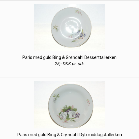
Paris med guld Bing & Grøndahl Desserttallerken
25,- DKK pr. stk.
Paris med guld Bing & Grøndahl Dyb middagstallerken