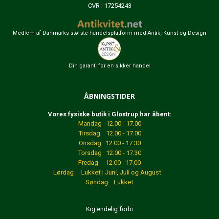
CVR : 17254243
Medlem af Danmarks største handelsplatform med Antik, Kunst og Design
Din garanti for en sikker handel
ÅBNINGSTIDER
Vores fysiske butik i Glostrup har åbent:
Mandag 12.00 - 17.00
Tirsdag 12.00 - 17.00
Onsdag 12.00 - 17.30
Torsdag 12.00 - 17.30
Fredag 12.00 - 17.00
Lørdag Lukket
i Juni, Juli og August
Søndag Lukket
Kig endelig forbi