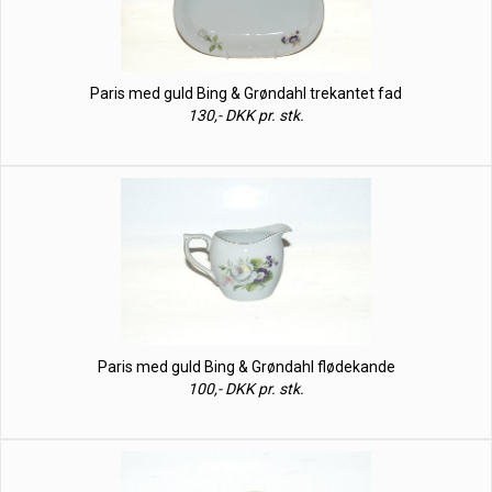
Paris med guld Bing & Grøndahl trekantet fad
130,- DKK pr. stk.
Paris med guld Bing & Grøndahl flødekande
100,- DKK pr. stk.