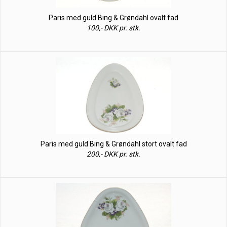
Paris med guld Bing & Grøndahl ovalt fad
100,- DKK pr. stk.
Paris med guld Bing & Grøndahl stort ovalt fad
200,- DKK pr. stk.