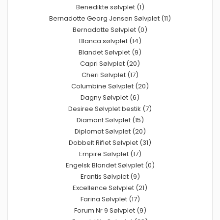
Benedikte sølvplet (1)
Bernadotte Georg Jensen Sølvplet (11)
Bernadotte Sølvplet (0)
Blanca sølvplet (14)
Blandet Sølvplet (9)
Capri Sølvplet (20)
Cheri Sølvplet (17)
Columbine Sølvplet (20)
Dagny Sølvplet (6)
Desiree Sølvplet bestik (7)
Diamant Sølvplet (15)
Diplomat Sølvplet (20)
Dobbelt Riflet Sølvplet (31)
Empire Sølvplet (17)
Engelsk Blandet Sølvplet (0)
Erantis Sølvplet (9)
Excellence Sølvplet (21)
Farina Sølvplet (17)
Forum Nr 9 Sølvplet (9)