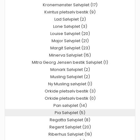
Kronemønster Sølvplet (17)
Kvintus pletsølv bestik (9)
Lad Sølvplet (2)
Lone Sølvplet (3)
Louise Sølvplet (20)
Major Sølvplet (21)
Margit Sølvplet (23)
Minerva Sølvplet (15)
Mitra Georg Jensen bestik Sølvplet (1)
Monark Sølvplet (2)
Musling Sølvplet (2)
Ny Musling sølvplet (1)
Orkide pletsølv bestik (3)
Orkide pletsølv bestik (0)
Pan sølvplet (14)
Pia Sølvplet (5)
Regatta Sølvplet (8)
Regent Sølvplet (20)
Riberhus Sølvplet (19)