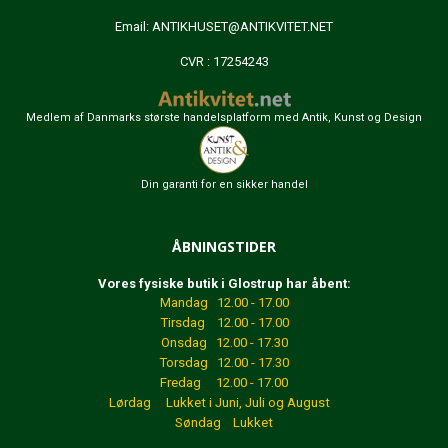
Email:
ANTIKHUSET@ANTIKVITET.NET
CVR : 17254243
Medlem af Danmarks største handelsplatform med Antik, Kunst og Design
Din garanti for en sikker handel
ÅBNINGSTIDER
Vores fysiske butik i Glostrup har åbent:
Mandag 12.00 - 17.00
Tirsdag 12.00 - 17.00
Onsdag 12.00 - 17.30
Torsdag 12.00 - 17.30
Fredag 12.00 - 17.00
Lørdag Lukket
i Juni, Juli og August
Søndag Lukket