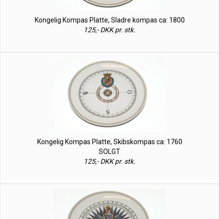
Kongelig Kompas Platte, Sladre kompas ca: 1800
125,- DKK pr. stk.
Kongelig Kompas Platte, Skibskompas ca: 1760
SOLGT
125,- DKK pr. stk.