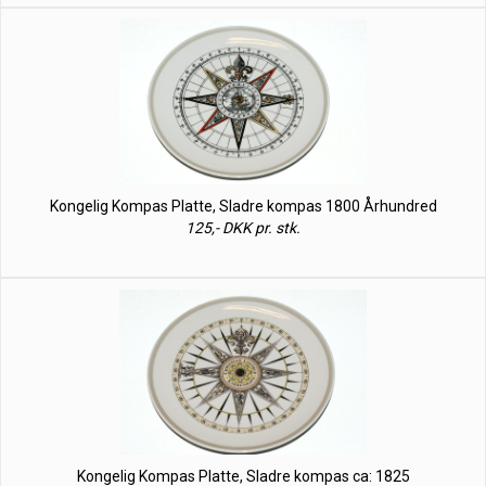
Kongelig Kompas Platte, Sladre kompas 1800 Århundred
125,- DKK pr. stk.
Kongelig Kompas Platte, Sladre kompas ca: 1825