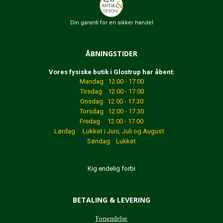
Din garanti for en sikker handel
ÅBNINGSTIDER
Vores fysiske butik i Glostrup har åbent:
Mandag 12.00 - 17.00
Tirsdag 12.00 - 17.00
Onsdag 12.00 - 17.30
Torsdag 12.00 - 17.30
Fredag 12.00 - 17.00
Lørdag Lukket
i Juni, Juli og August
Søndag Lukket
Kig endelig forbi
BETALING & LEVERING
Forsendelse