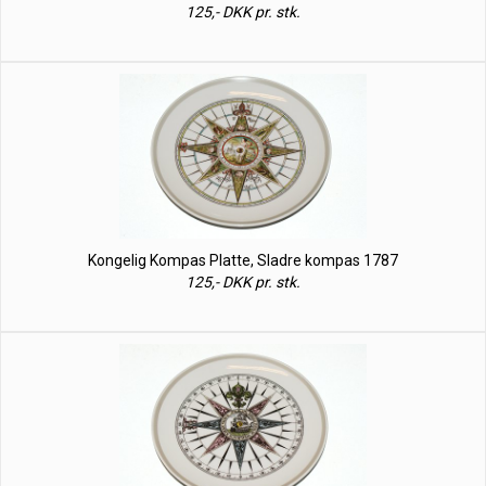
125,- DKK pr. stk.
Kongelig Kompas Platte, Sladre kompas 1787
125,- DKK pr. stk.