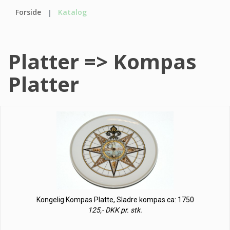
Forside
Katalog
Platter => Kompas
Platter
Kongelig Kompas Platte, Sladre kompas ca: 1750
125,- DKK pr. stk.