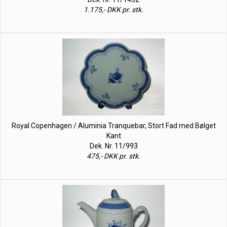
1.175,- DKK pr. stk.
Royal Copenhagen / Aluminia Tranquebar, Stort Fad med Bølget
Kant
Dek. Nr. 11/993
475,- DKK pr. stk.