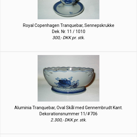
Royal Copenhagen Tranquebar, Sennepskrukke
Dek. Nr. 11 / 1010
300,- DKK pr. stk.
Aluminia Tranquebar, Oval Skål med Gennembrudt Kant.
Dekorationsnummer 11/#706
2.300,- DKK pr. stk.