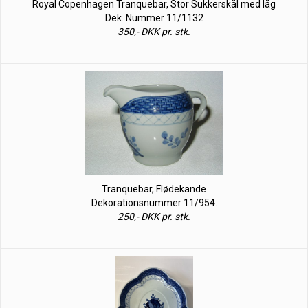
Royal Copenhagen Tranquebar, Stor Sukkerskål med låg
Dek. Nummer 11/1132
350,- DKK pr. stk.
Tranquebar, Flødekande
Dekorationsnummer 11/954.
250,- DKK pr. stk.