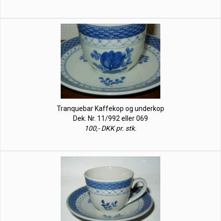
Tranquebar Kaffekop og underkop
Dek. Nr. 11/992 eller 069
100,- DKK pr. stk.