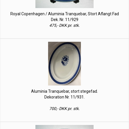
Royal Copenhagen / Aluminia Tranquebar, Stort Aflangt Fad
Dek. Nr. 11/929
475,- DKK pr. stk.
Aluminia Tranquebar, stort stegefad.
Dekoration Nr. 11/931.
700,- DKK pr. stk.