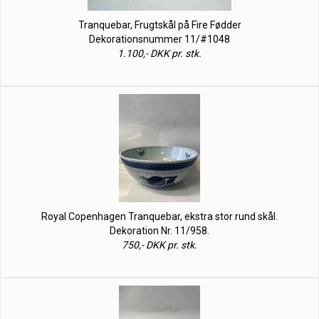
Tranquebar, Frugtskål på Fire Fødder
Dekorationsnummer 11/#1048
1.100,- DKK pr. stk.
Royal Copenhagen Tranquebar, ekstra stor rund skål.
Dekoration Nr. 11/958.
750,- DKK pr. stk.