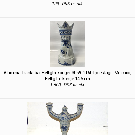
100,- DKK pr. stk.
Aluminia Trankebar Helligtrekonger 3059-1160 Lysestage: Melchior,
Hellig tre konge 14,5 cm
1.600,- DKK pr. stk.