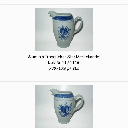
Aluminia Tranquebar, Stor Mælkekande.
Dek. Nr. 11 / 1148.
700,- DKK pr. stk.