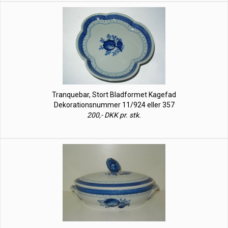
Tranquebar, Stort Bladformet Kagefad
Dekorationsnummer 11/924 eller 357
200,- DKK pr. stk.