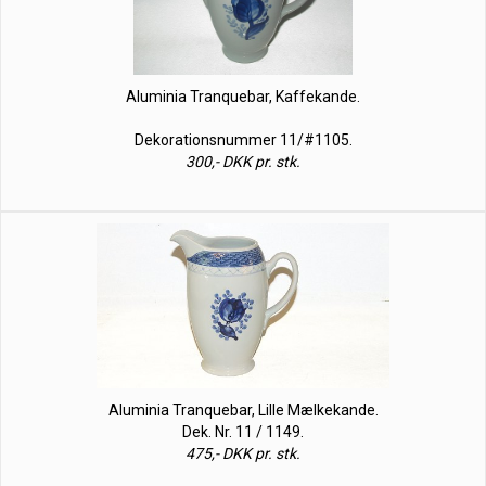
Aluminia Tranquebar, Kaffekande.
Dekorationsnummer 11/#1105.
300,- DKK pr. stk.
Aluminia Tranquebar, Lille Mælkekande.
Dek. Nr. 11 / 1149.
475,- DKK pr. stk.