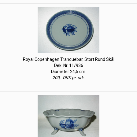
Royal Copenhagen Tranquebar, Stort Rund Skål
Dek. Nr. 11/936
Diameter 24,5 cm.
200,- DKK pr. stk.