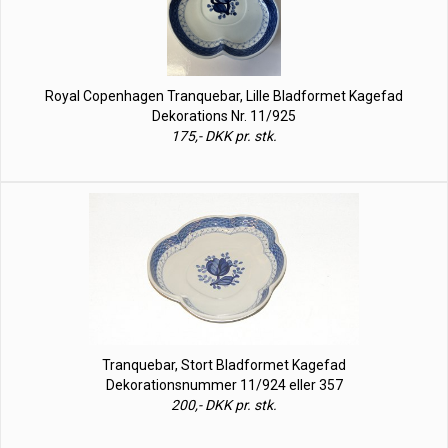
Royal Copenhagen Tranquebar, Lille Bladformet Kagefad
Dekorations Nr. 11/925
175,- DKK pr. stk.
Tranquebar, Stort Bladformet Kagefad
Dekorationsnummer 11/924 eller 357
200,- DKK pr. stk.