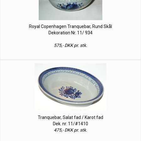
Royal Copenhagen Tranquebar, Rund Skål
Dekoration Nr. 11/ 934
575,- DKK pr. stk.
Tranquebar, Salat fad / Karot fad
Dek. nr. 11/#1410
475,- DKK pr. stk.