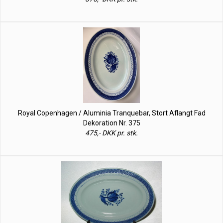
Royal Copenhagen / Aluminia Tranquebar, Stort Aflangt Fad
Dekoration Nr. 375
475,- DKK pr. stk.