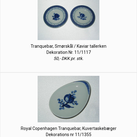
Tranquebar, Smørskål / Kaviar tallerken
Dekoration Nr. 11/1117
50,- DKK pr. stk.
Royal Copenhagen Tranquebar, Kuvertaskebæger
Dekorations nr 11/1355