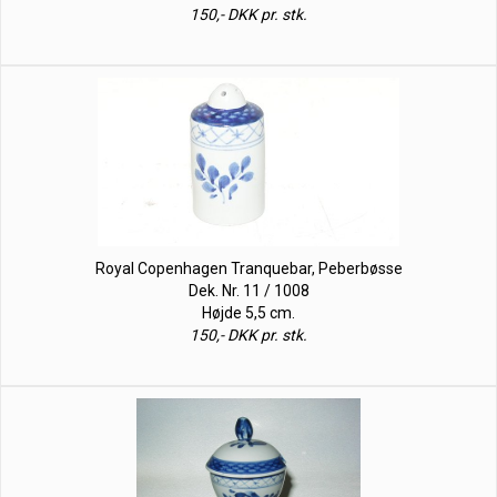
150,- DKK pr. stk.
Royal Copenhagen Tranquebar, Peberbøsse
Dek. Nr. 11 / 1008
Højde 5,5 cm.
150,- DKK pr. stk.