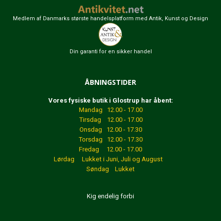
Medlem af Danmarks største handelsplatform med Antik, Kunst og Design
Din garanti for en sikker handel
ÅBNINGSTIDER
Vores fysiske butik i Glostrup har åbent:
Mandag 12.00 - 17.00
Tirsdag 12.00 - 17.00
Onsdag 12.00 - 17.30
Torsdag 12.00 - 17.30
Fredag 12.00 - 17.00
Lørdag Lukket
i Juni, Juli og August
Søndag Lukket
Kig endelig forbi