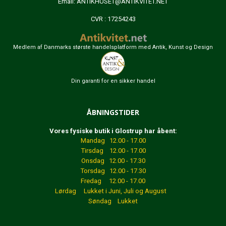
Email:
ANTIKHUSET@ANTIKVITET.NET
CVR : 17254243
Medlem af Danmarks største handelsplatform med Antik, Kunst og Design
Din garanti for en sikker handel
ÅBNINGSTIDER
Vores fysiske butik i Glostrup har åbent:
Mandag 12.00 - 17.00
Tirsdag 12.00 - 17.00
Onsdag 12.00 - 17.30
Torsdag 12.00 - 17.30
Fredag 12.00 - 17.00
Lørdag Lukket
i Juni, Juli og August
Søndag Lukket