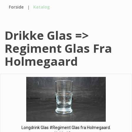
Forside
Katalog
Drikke Glas =>
Regiment Glas Fra
Holmegaard
Longdrink Glas #Regiment Glas fra Holmegaard.