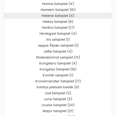
Hanne Sølvplet (4)
Harlekin Sølvplet (15)
Helene Sølvplet (4)
Hellas Sølvplet (8)
Hertha Sølvplet (17)
Hindsgavl Sølvplet (4)
Iris sølvplet (1)
Jeppe Åkjær sølvplet (1)
Jette Sølvplet (4)
Klokkeblomst sølvplet (13)
Kongebro Sølvplet (4)
Kongelys Sølvplet (16)
Korinth sølvplet (1)
Kronemønster Sølvplet (17)
Kvintus pletsølv bestik (9)
Lad Sølvplet (2)
Lone Sølvplet (3)
Louise Sølvplet (20)
Major Sølvplet (21)