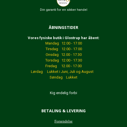
Din garanti for en sikker handel
ÅBNINGSTIDER
Vores fysiske butik i Glostrup har åbent:
Mandag 12.00 - 17.00
Tirsdag 12.00 - 17.00
Onsdag 12.00 - 17.30
Torsdag 12.00 - 17.30
Fredag 12.00 - 17.00
Lørdag Lukket
i Juni, Juli og August
Søndag Lukket
Kig endelig forbi
BETALING & LEVERING
Forsendelse