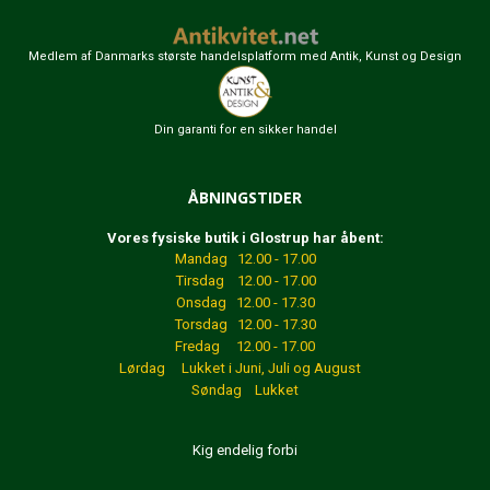
Medlem af Danmarks største handelsplatform med Antik, Kunst og Design
Din garanti for en sikker handel
ÅBNINGSTIDER
Vores fysiske butik i Glostrup har åbent:
Mandag 12.00 - 17.00
Tirsdag 12.00 - 17.00
Onsdag 12.00 - 17.30
Torsdag 12.00 - 17.30
Fredag 12.00 - 17.00
Lørdag Lukket
i Juni, Juli og August
Søndag Lukket
Kig endelig forbi