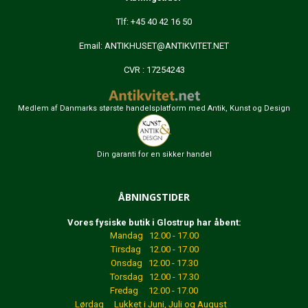
Tlf: +45 40 42 16 50
Email:
ANTIKHUSET@ANTIKVITET.NET
CVR : 17254243
Medlem af Danmarks største handelsplatform med Antik, Kunst og Design
Din garanti for en sikker handel
ÅBNINGSTIDER
Vores fysiske butik i Glostrup har åbent:
Mandag 12.00 - 17.00
Tirsdag 12.00 - 17.00
Onsdag 12.00 - 17.30
Torsdag 12.00 - 17.30
Fredag 12.00 - 17.00
Lørdag Lukket
i Juni, Juli og August