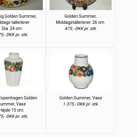
ig Golden Summer,
Golden Summer,
dags tallerkner
Middagstallerkner. 26 cm.
Dia. 24 cm
475,- DKK pr. stk.
5,- DKK pr. stk.
Copenhagen Golden
Golden Summer, Vase
ummer, Vase
1.375,- DKK pr. stk.
Højde 15 cm.
5,- DKK pr. stk.