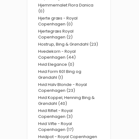
Hjemmemalet Flora Danica
(0)
Hjerte græs - Royal
Copenhagen (0)
Hjertegræs Royal
Copenhagen (2)
Hostrup, Bing & Grøndahl (23)
Hvedekorn - Royal
Copenhagen (44)
Hvid Elegance (0)
Hvid Form 601 Bing og
Grøndahl (1)
Hvid Halv Blonde - Royal
Copenhagen (23)
Hvid Koppel, Henning Bing &
Grøndahl (40)
Hvid Riflet - Royal
Copenhagen (3)
Hvid Vifte - Royal
Copenhagen (17)
Hvidpot - Royal Copenhagen