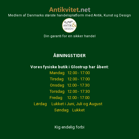
Medlem af Danmarks største handelsplatform med Antik, Kunst og Design
Din garanti for en sikker handel
ÅBNINGSTIDER
Vores fysiske butik i Glostrup har åbent:
Mandag 12.00 - 17.00
Tirsdag 12.00 - 17.00
Onsdag 12.00 - 17.30
Torsdag 12.00 - 17.30
Fredag 12.00 - 17.00
Lørdag Lukket
i Juni, Juli og August
Søndag Lukket
Kig endelig forbi