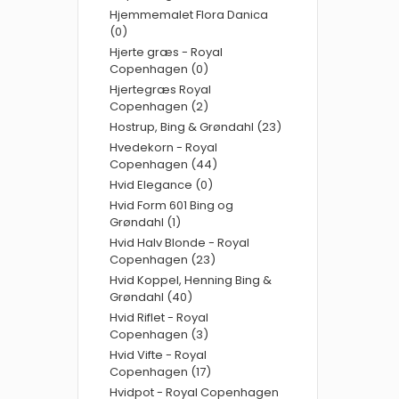
Hjemmemalet Flora Danica
(0)
Hjerte græs - Royal
Copenhagen (0)
Hjertegræs Royal
Copenhagen (2)
Hostrup, Bing & Grøndahl (23)
Hvedekorn - Royal
Copenhagen (44)
Hvid Elegance (0)
Hvid Form 601 Bing og
Grøndahl (1)
Hvid Halv Blonde - Royal
Copenhagen (23)
Hvid Koppel, Henning Bing &
Grøndahl (40)
Hvid Riflet - Royal
Copenhagen (3)
Hvid Vifte - Royal
Copenhagen (17)
Hvidpot - Royal Copenhagen