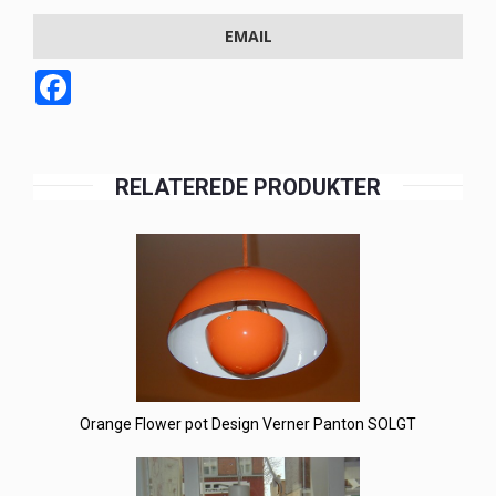
EMAIL
Facebook
RELATEREDE PRODUKTER
Orange Flower pot Design Verner Panton SOLGT