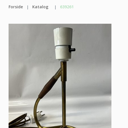
Forside
Katalog
639261