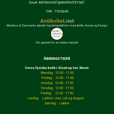
Email:
ANTIKHUSET@ANTIKVITET.NET
CVR : 17254243
Medlem af Danmarks største handelsplatform med Antik, Kunst og Design
Din garanti for en sikker handel
ÅBNINGSTIDER
Vores fysiske butik i Glostrup har åbent:
Mandag 12.00 - 17.00
Tirsdag 12.00 - 17.00
Onsdag 12.00 - 17.30
Torsdag 12.00 - 17.30
Fredag 12.00 - 17.00
Lørdag Lukket
i Juni, Juli og August
Søndag Lukket