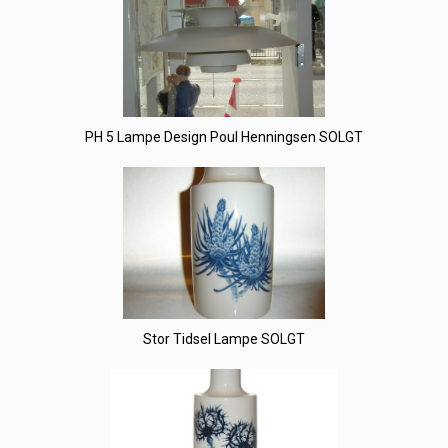
PH 5 Lampe Design Poul Henningsen SOLGT
Stor Tidsel Lampe SOLGT