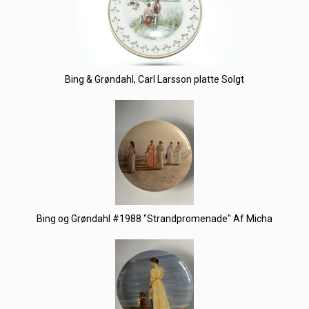
Bing & Grøndahl, Carl Larsson platte Solgt
Bing og Grøndahl #1988 "Strandpromenade" Af Micha